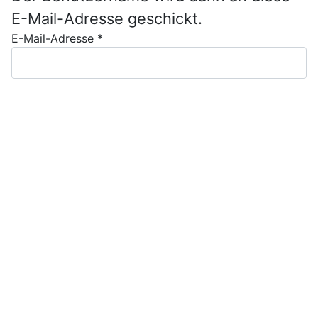
E-Mail-Adresse geschickt.
E-Mail-Adresse
*
Senden