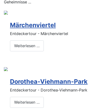
Geheimnisse ...
Märchenviertel
Entdeckertour - Märchenviertel
Weiterlesen …
Dorothea-Viehmann-Park
Entdeckertour - Dorothea-Viehmann-Park
Weiterlesen …