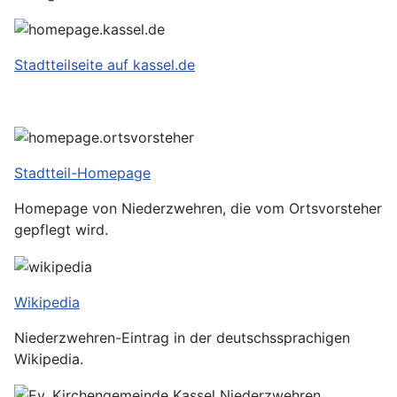
Stadtteilseite auf kassel.de
Stadtteil-Homepage
Homepage von Niederzwehren, die vom Ortsvorsteher
gepflegt wird.
Wikipedia
Niederzwehren-Eintrag in der deutschssprachigen
Wikipedia.